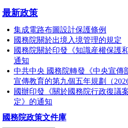
最新政策
集成電路布圖設計保護條例
國務院關於出境入境管理的規定
國務院關於印發《知識産權保護和
通知
中共中央 國務院轉發《中央宣傳
宣傳教育的第九個五年規劃（2026
國辦印發《關於國務院行政復議
定》的通知
國務院政策文件庫