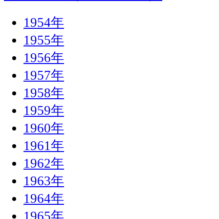
1954年
1955年
1956年
1957年
1958年
1959年
1960年
1961年
1962年
1963年
1964年
1965年