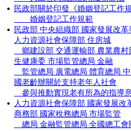
民政部關於印發《婚姻登記工作
婚姻登記工作規範
民政部 中央組織部 國家發展改革
人力資源社會保障部 住房城
鄉建設部 交通運輸部 農業農村
生健康委 市場監管總局 金融
監管總局 廣電總局 體育總局 中
國老齡辦關於支持老年人社會
參與推動實現老有所為的指導
人力資源社會保障部 國家發展改革
商務部 國家稅務總局 市場監管
總局 金融監管總局 全國總工會