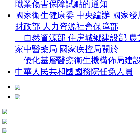
職業傷害保障試點的通知
國家衛生健康委 中央編辦 國家發
財政部 人力資源社會保障部
自然資源部 住房城鄉建設部 農
家中醫藥局 國家疾控局關於
優化基層醫療衛生機構佈局建設
中華人民共和國國務院任免人員