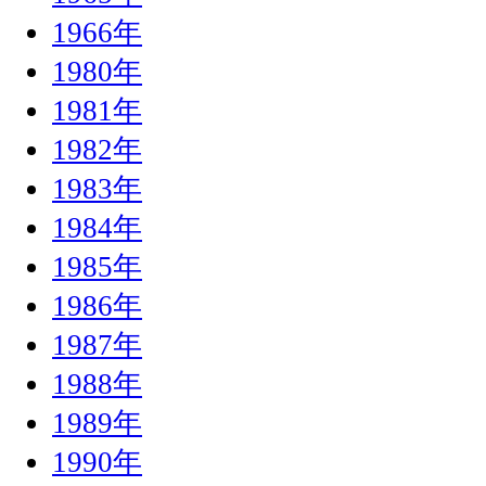
1966年
1980年
1981年
1982年
1983年
1984年
1985年
1986年
1987年
1988年
1989年
1990年