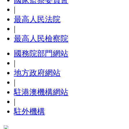
|
最高人民法院
|
最高人民檢察院
國務院部門網站
|
地方政府網站
|
駐港澳機構網站
|
駐外機構