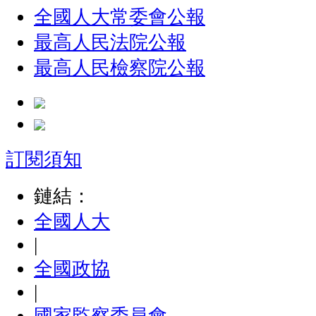
全國人大常委會公報
最高人民法院公報
最高人民檢察院公報
訂閱須知
鏈結：
全國人大
|
全國政協
|
國家監察委員會