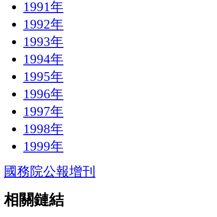
1991年
1992年
1993年
1994年
1995年
1996年
1997年
1998年
1999年
國務院公報增刊
相關鏈結