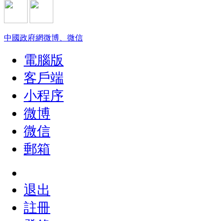
中國政府網微博、微信
電腦版
客戶端
小程序
微博
微信
郵箱
退出
註冊