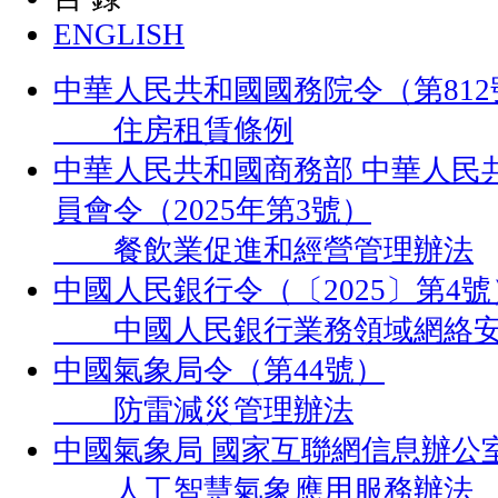
ENGLISH
中華人民共和國國務院令（第812
住房租賃條例
中華人民共和國商務部 中華人民
員會令（2025年第3號）
餐飲業促進和經營管理辦法
中國人民銀行令（〔2025〕第4號
中國人民銀行業務領域網絡安
中國氣象局令（第44號）
防雷減災管理辦法
中國氣象局 國家互聯網信息辦公室
人工智慧氣象應用服務辦法