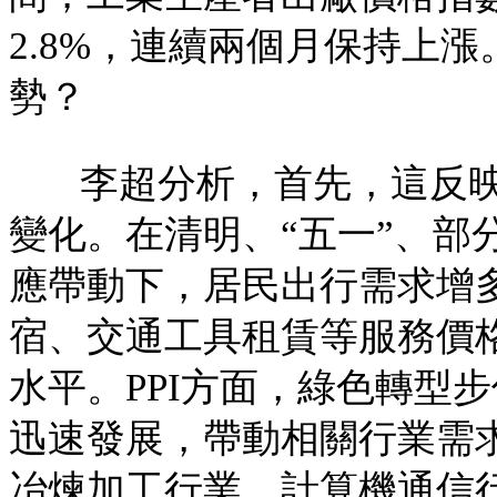
2.8%，連續兩個月保持上
勢？
李超分析，首先，這反
變化。在清明、“五一”、部
應帶動下，居民出行需求增
宿、交通工具租賃等服務價
水平。PPI方面，綠色轉型
迅速發展，帶動相關行業需
冶煉加工行業、計算機通信