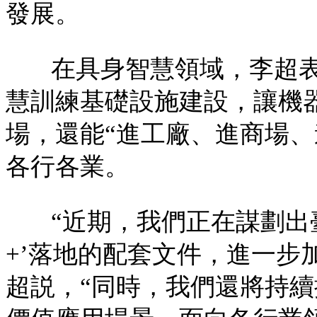
發展。
在具身智慧領域，李超
慧訓練基礎設施建設，讓機
場，還能“進工廠、進商場、
各行各業。
“近期，我們正在謀劃出
+’落地的配套文件，進一步
超説，“同時，我們還將持