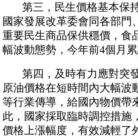
第三，民生價格基本保
國家發展改革委會同各部門
重要民生商品保供穩價，食
幅波動態勢，今年前4個月
第四，及時有力應對突
原油價格在短時間內大幅波
等行業傳導，給國內物價帶
此，國家採取臨時調控措施
價格上漲幅度，有效減輕了