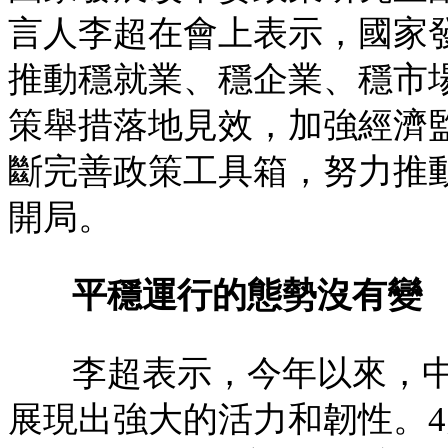
言人李超在會上表示，國家
推動穩就業、穩企業、穩市
策舉措落地見效，加強經濟
斷完善政策工具箱，努力推動
開局。
平穩運行的態勢沒有變
李超表示，今年以來，
展現出強大的活力和韌性。