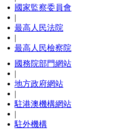
國家監察委員會
|
最高人民法院
|
最高人民檢察院
國務院部門網站
|
地方政府網站
|
駐港澳機構網站
|
駐外機構