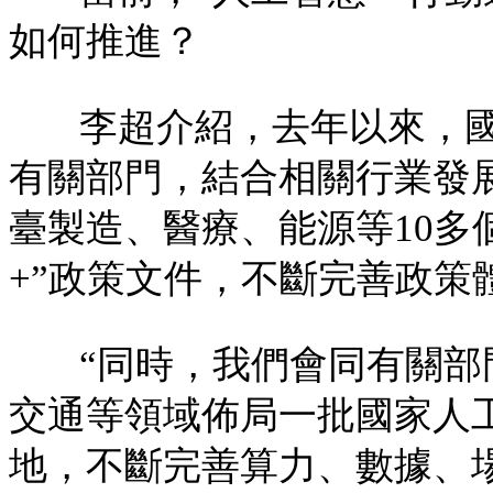
如何推進？
李超介紹，去年以來，
有關部門，結合相關行業發
臺製造、醫療、能源等10多
+”政策文件，不斷完善政策
“同時，我們會同有關部
交通等領域佈局一批國家人
地，不斷完善算力、數據、