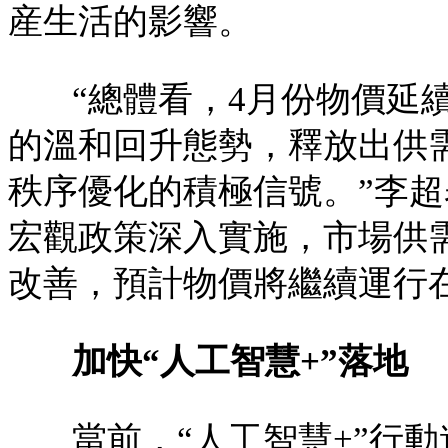
産生活的影響。
“總體看，4月份物價延
的溫和回升態勢，釋放出供
秩序優化的積極信號。”李
宏觀政策深入實施，市場供
改善，預計物價將繼續運行
加快“人工智慧+”落地
當前，“人工智慧+”行