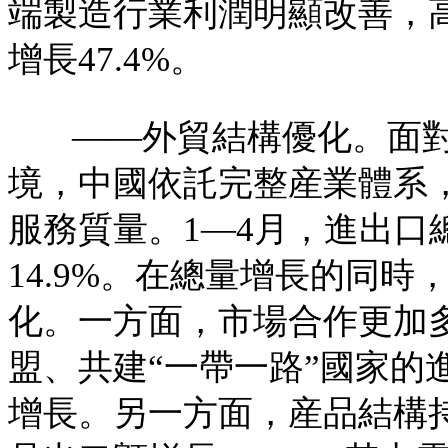
端製造行業利潤明顯改善，
增長47.4%。
——外貿結構優化。面
境，中國依託完整産業體系
服務質量。1—4月，進出口
14.9%。在總量增長的同時
化。一方面，市場合作更加
盟、共建“一帶一路”國家的
增長。另一方面，産品結構