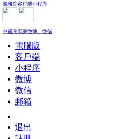
國務院客戶端小程序
中國政府網微博、微信
電腦版
客戶端
小程序
微博
微信
郵箱
退出
註冊