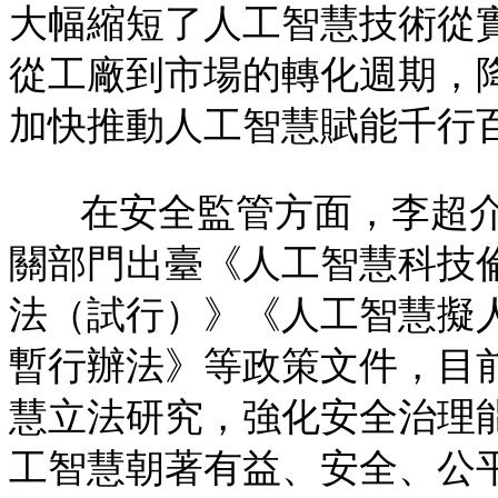
大幅縮短了人工智慧技術從
從工廠到市場的轉化週期，
加快推動人工智慧賦能千行
在安全監管方面，李超
關部門出臺《人工智慧科技
法（試行）》《人工智慧擬
暫行辦法》等政策文件，目
慧立法研究，強化安全治理
工智慧朝著有益、安全、公