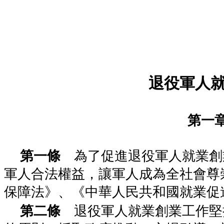
退役軍人
第一
第一條
為了促進退役軍人就業創
軍人合法權益，讓軍人成為全社會尊
保障法》、《中華人民共和國就業促
第二條
退役軍人就業創業工作堅