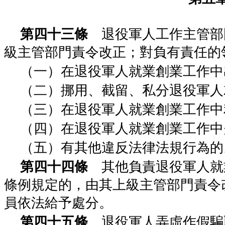
第四十三條
退役軍人工作主管部
級主管部門責令改正；對負有責任的
（一）在退役軍人就業創業工作中
（二）挪用、截留、私分退役軍人
（三）在退役軍人就業創業工作中
（四）在退役軍人就業創業工作中
（五）有其他違反法律法規行為的
第四十四條
其他負責退役軍人就
條例規定的，由其上級主管部門責令
員依法給予處分。
第四十五條
退役軍人弄虛作假騙