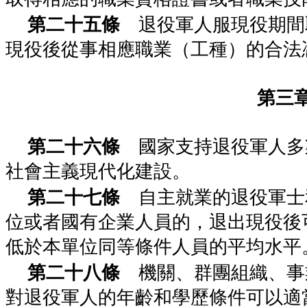
第二十五條
退役軍人服現役期間
現役後從事相應職業（工種）的合法
第三
第二十六條
國家支持退役軍人多
社會主義現代化建設。
第二十七條
自主就業的退役軍士
位或者國有企業人員的，退出現役後
低於本單位同等條件人員的平均水平
第二十八條
機關、群團組織、事
對退役軍人的年齡和學歷條件可以適