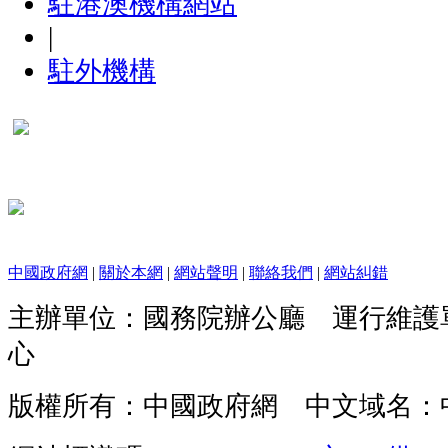
駐港澳機構網站
|
駐外機構
中國政府網
|
關於本網
|
網站聲明
|
聯絡我們
|
網站糾錯
主辦單位：國務院辦公廳 運行維護
心
版權所有：中國政府網 中文域名：