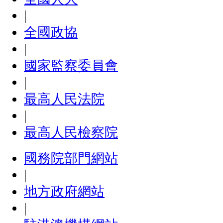
|
全國政協
|
國家監察委員會
|
最高人民法院
|
最高人民檢察院
國務院部門網站
|
地方政府網站
|