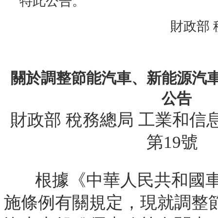
特此公告。
財政部 
關於調整節能汽車、新能源汽
公告
財政部 稅務總局 工業和信息
第19號
根據《中華人民共和國
施條例有關規定，現就調整