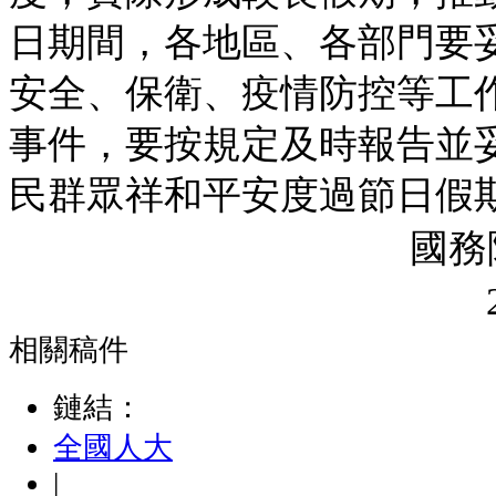
日期間，各地區、各部門要
安全、保衛、疫情防控等工
事件，要按規定及時報告並
民群眾祥和平安度過節日假
國
相關稿件
鏈結：
全國人大
|