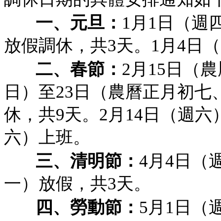
一、元旦：
1月1日（週
放假調休，共3天。1月4日
二、春節：
2月15日（
日）至23日（農曆正月初七
休，共9天。2月14日（週六
六）上班。
三、清明節：
4月4日（
一）放假，共3天。
四、勞動節：
5月1日（