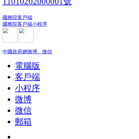
11010202000001號
國務院客戶端
國務院客戶端小程序
中國政府網微博、微信
電腦版
客戶端
小程序
微博
微信
郵箱