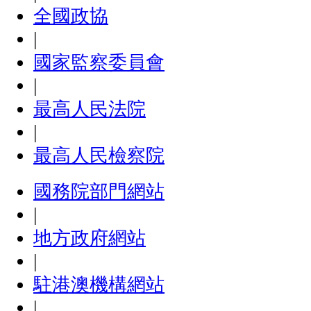
全國政協
|
國家監察委員會
|
最高人民法院
|
最高人民檢察院
國務院部門網站
|
地方政府網站
|
駐港澳機構網站
|