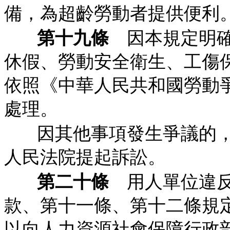
備，為超齡勞動者提供便利
第十九條
因本規定明確
休假、勞動安全衛生、工傷
依照《中華人民共和國勞動
處理。
因其他事項發生爭議的
人民法院提起訴訟。
第二十條
用人單位違反
款、第十一條、第十二條規
以向人力資源社會保障行政