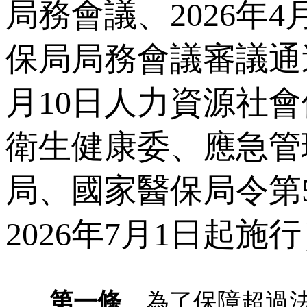
局務會議、2026年4
保局局務會議審議通過
月10日人力資源社
衛生健康委、應急管
局、國家醫保局令第
2026年7月1日起施
第一條
為了保障超過法