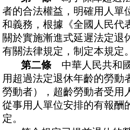
者的合法權益，明確用人單
和義務，根據《全國人民代
關於實施漸進式延遲法定退
有關法律規定，制定本規定
第二條
中華人民共和國
用超過法定退休年齡的勞動
勞動者），超齡勞動者受用
從事用人單位安排的有報酬
定。