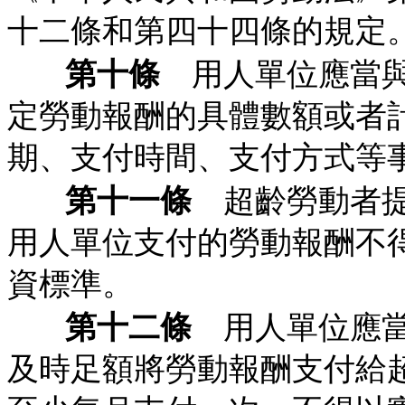
十二條和第四十四條的規定
第十條
用人單位應當與
定勞動報酬的具體數額或者
期、支付時間、支付方式等
第十一條
超齡勞動者提
用人單位支付的勞動報酬不
資標準。
第十二條
用人單位應當
及時足額將勞動報酬支付給