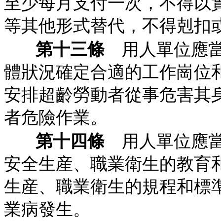
至少每月支付一次，不得以
等其他形式替代，不得剋扣
第十三條
用人單位應當
體狀況確定合適的工作崗位
安排超齡勞動者從事危害其
者危險作業。
第十四條
用人單位應當
安全生産、職業衛生的教育
生産、職業衛生的規程和標
業病發生。