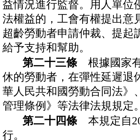
益情況進行監督。用人單位
法權益的，工會有權提出意
超齡勞動者申請仲裁、提起
給予支持和幫助。
第二十三條
根據國家有
休的勞動者，在彈性延遲退
華人民共和國勞動合同法》
管理條例》等法律法規規定
第二十四條
本規定自20
行。