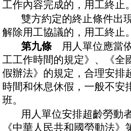
工作內容完成的，用工終止
雙方約定的終止條件出
解除用工協議的，用工終止
第九條
用人單位應當依
工工作時間的規定》、《全
假辦法》的規定，合理安排
時間和休息休假，一般不安
班。
用人單位安排超齡勞動
《中華人民共和國勞動法》