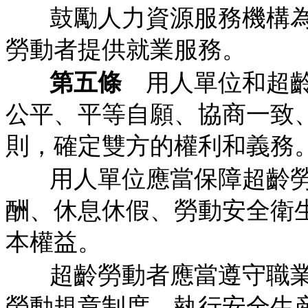
鼓勵人力資源服務機構
勞動者提供就業服務。
第五條
用人單位和超齡
公平、平等自願、協商一致
則，確定雙方的權利和義務
用人單位應當保障超齡
酬、休息休假、勞動安全衛
本權益。
超齡勞動者應當遵守職
勞動規章制度，執行安全生