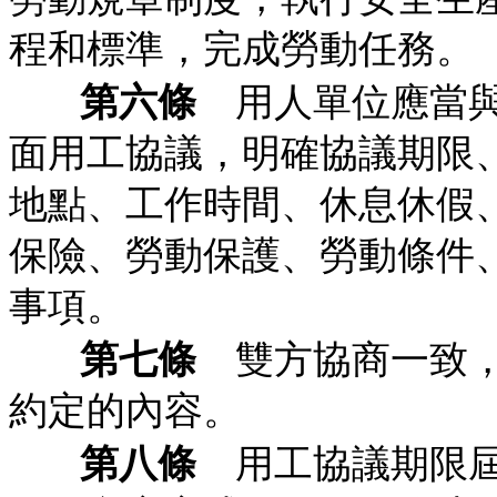
程和標準，完成勞動任務。
第六條
用人單位應當與
面用工協議，明確協議期限
地點、工作時間、休息休假
保險、勞動保護、勞動條件
事項。
第七條
雙方協商一致，
約定的內容。
第八條
用工協議期限屆