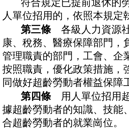
符合規定已提前退休的
人單位招用的，依照本規定
第三條
各級人力資源社
康、稅務、醫療保障部門，
管理職責的部門，工會、企
按照職責，優化政策措施，
同做好超齡勞動者權益保障
第四條
用人單位招用超
據超齡勞動者的知識、技能
合超齡勞動者的就業崗位。