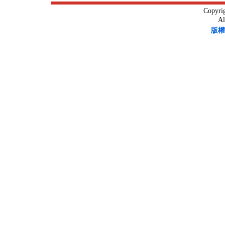
Copyri
Al
版權