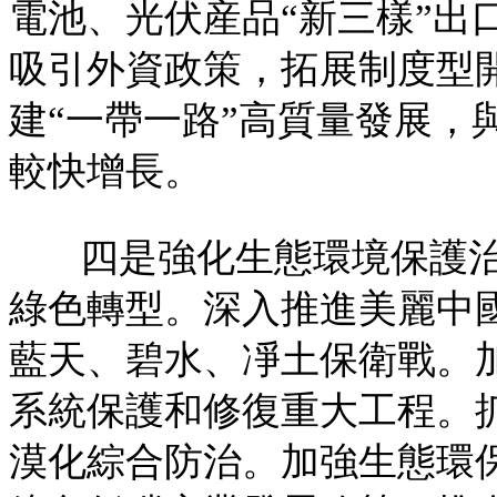
電池、光伏産品“新三樣”出
吸引外資政策，拓展制度型
建“一帶一路”高質量發展，
較快增長。
四是強化生態環境保護
綠色轉型。深入推進美麗中
藍天、碧水、凈土保衛戰。
系統保護和修復重大工程。
漠化綜合防治。加強生態環