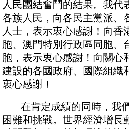
人民團結奮鬥的結果。我代
各族人民，向各民主黨派、
人士，表示衷心感謝！向香
胞、澳門特別行政區同胞、
胞，表示衷心感謝！向關心
建設的各國政府、國際組織
衷心感謝！
在肯定成績的同時，我
困難和挑戰。世界經濟增長