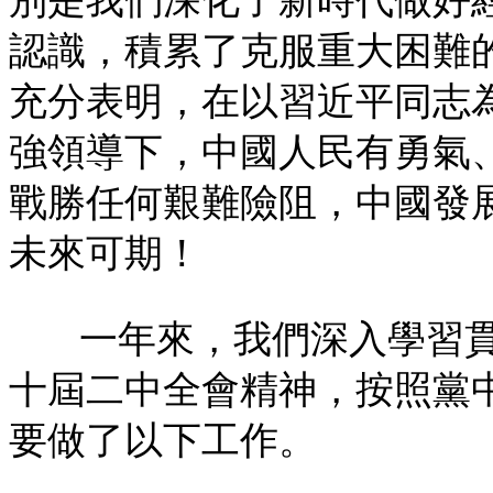
別是我們深化了新時代做好
認識，積累了克服重大困難
充分表明，在以習近平同志
強領導下，中國人民有勇氣
戰勝任何艱難險阻，中國發
未來可期！
一年來，我們深入學習
十屆二中全會精神，按照黨
要做了以下工作。