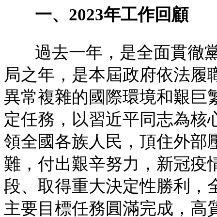
一、2023年工作回顧
過去一年，是全面貫徹
局之年，是本屆政府依法履
異常複雜的國際環境和艱巨
定任務，以習近平同志為核
領全國各族人民，頂住外部
難，付出艱辛努力，新冠疫
段、取得重大決定性勝利，
主要目標任務圓滿完成，高