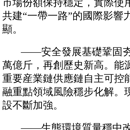
市場份額保持穩定，實際使
共建“一帶一路”的國際影響
顯。
——安全發展基礎鞏固夯實
萬億斤，再創歷史新高。能
重要産業鏈供應鏈自主可控
融重點領域風險穩步化解。
設不斷加強。
——生態環境質量穩中