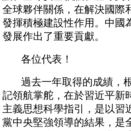
全球夥伴關係，在解決國際
發揮積極建設性作用。中國
發展作出了重要貢獻。
各位代表！
過去一年取得的成績，
記領航掌舵，在於習近平新
主義思想科學指引，是以習
黨中央堅強領導的結果，是