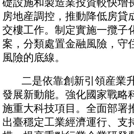
礎設施和製造業投資較快增
房地産調控，推動降低房貸
交樓工作。制定實施一攬子
案，分類處置金融風險，守
風險的底線。
二是依靠創新引領産業
發展新動能。強化國家戰略
施重大科技項目。全面部署
出臺穩定工業經濟運行、支