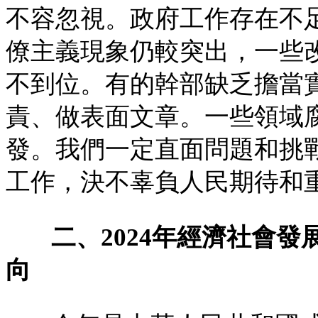
不容忽視。政府工作存在不
僚主義現象仍較突出，一些
不到位。有的幹部缺乏擔當
責、做表面文章。一些領域
發。我們一定直面問題和挑
工作，決不辜負人民期待和
二、2024年經濟社會
向