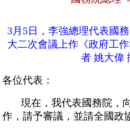
3月5日，李強總理代表國
大二次會議上作《政府工作
者 姚大偉 
各位代表：
現在，我代表國務院，
作，請予審議，並請全國政