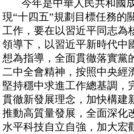
今年是中華人民共和國成
現“十四五”規劃目標任務的
工作，要在以習近平同志為
領導下，以習近平新時代中
想為指導，全面貫徹落實黨
二中全會精神，按照中央經
堅持穩中求進工作總基調，
貫徹新發展理念，加快構建
推動高質量發展，全面深化
水平科技自立自強，加大宏