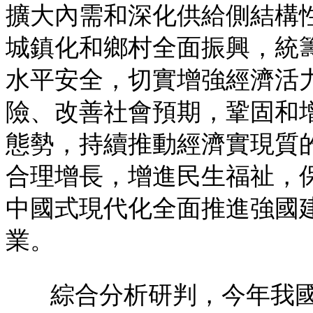
擴大內需和深化供給側結構
城鎮化和鄉村全面振興，統
水平安全，切實增強經濟活
險、改善社會預期，鞏固和
態勢，持續推動經濟實現質
合理增長，增進民生福祉，
中國式現代化全面推進強國
業。
綜合分析研判，今年我