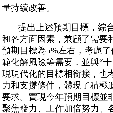
量持續改善。
提出上述預期目標，綜
和各方面因素，兼顧了需要
預期目標為5%左右，考慮
範化解風險等需要，並與“十
現現代化的目標相銜接，也
力和支撐條件，體現了積極
要求。實現今年預期目標並
聚焦發力、工作加倍努力、