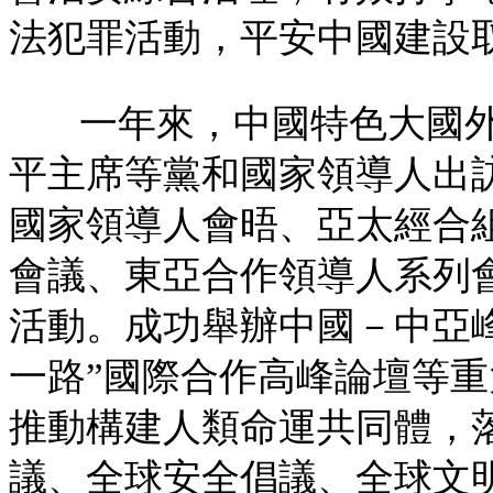
法犯罪活動，平安中國建設
一年來，中國特色大國
平主席等黨和國家領導人出
國家領導人會晤、亞太經合
會議、東亞合作領導人系列
活動。成功舉辦中國－中亞
一路”國際合作高峰論壇等
推動構建人類命運共同體，
議、全球安全倡議、全球文