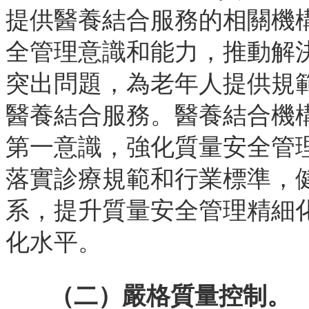
提供醫養結合服務的相關機
全管理意識和能力，推動解
突出問題，為老年人提供規
醫養結合服務。醫養結合機
第一意識，強化質量安全管
落實診療規範和行業標準，
系，提升質量安全管理精細
化水平。
（二）嚴格質量控制。