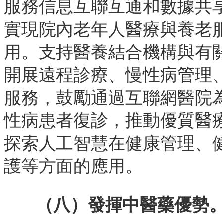
服務信息互聯互通和數據共
實現院內老年人醫療與養老
用。支持醫養結合機構與有
開展遠程診療、慢性病管理
服務，鼓勵通過互聯網醫院
性病患者復診，推動優質醫
探索人工智慧在健康管理、
護等方面的應用。
（八）發揮中醫藥優勢