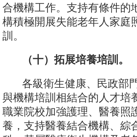
合機構工作。支持有條件的
構積極開展失能老年人家庭
訓。
（十）拓展培養培訓。
各級衛生健康、民政部
與機構培訓相結合的人才培
職業院校加強護理、醫養照
養，支持醫養結合機構、綜