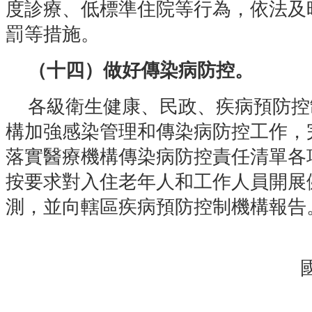
度診療、低標準住院等行為，依法及
罰等措施。
（十四）做好傳染病防控。
各級衛生健康、民政、疾病預防控
構加強感染管理和傳染病防控工作，
落實醫療機構傳染病防控責任清單各
按要求對入住老年人和工作人員開展
測，並向轄區疾病預防控制機構報告