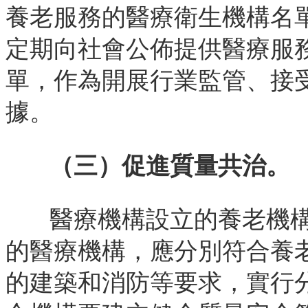
養老服務的醫療衛生機構名
定期向社會公佈提供醫療服
單，作為開展行業監管、接
據。
（三）促進質量共治。
醫療機構設立的養老機
的醫療機構，應分別符合養
的建築和消防等要求，實行