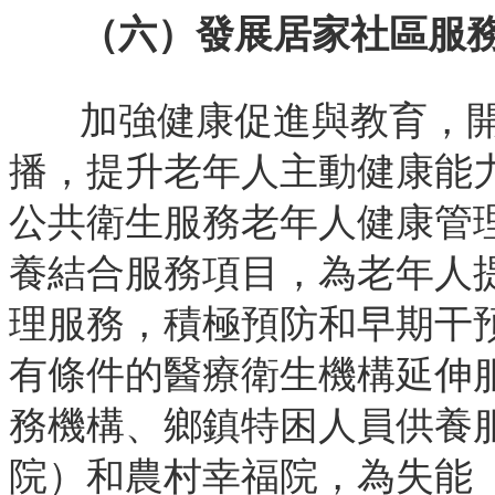
（六）發展居家社區服
加強健康促進與教育，
播，提升老年人主動健康能
公共衛生服務老年人健康管
養結合服務項目，為老年人
理服務，積極預防和早期干
有條件的醫療衛生機構延伸
務機構、鄉鎮特困人員供養
院）和農村幸福院，為失能