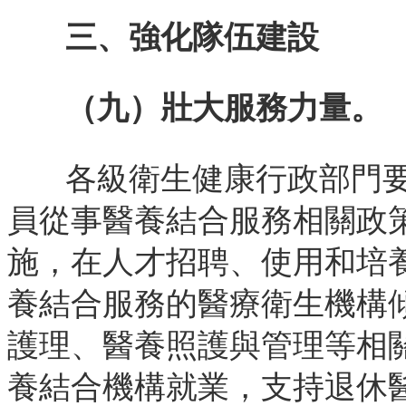
三、強化隊伍建設
（九）壯大服務力量。
各級衛生健康行政部門
員從事醫養結合服務相關政
施，在人才招聘、使用和培
養結合服務的醫療衛生機構
護理、醫養照護與管理等相
養結合機構就業，支持退休