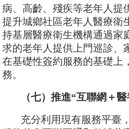
病、高齡、殘疾等老年人提
提升城鄉社區老年人醫療衛
持基層醫療衛生機構通過家
求的老年人提供上門巡診、
在基礎性簽約服務的基礎上
務。
（七）推進“互聯網＋醫
充分利用現有服務平臺