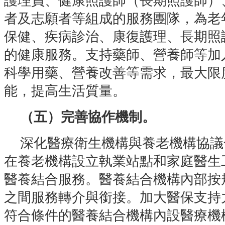
護理員、健康照護師（長期照護師）
者及志願者等組成的服務團隊，為老
保健、疾病診治、康復護理、長期照
的健康服務。支持藥師、營養師等加
科學用藥、營養改善等需求，最大限
能，提高生活質量。
（五）完善協作機制。
深化醫療衛生機構與養老機構協議
在養老機構設立執業站點和家庭醫生
醫養結合服務。醫養結合機構內部按
之間服務轉介與銜接。加大醫保支持
符合條件的醫養結合機構內設醫療機