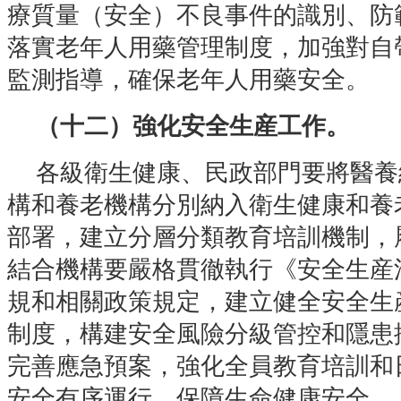
療質量（安全）不良事件的識別、防
落實老年人用藥管理制度，加強對自
監測指導，確保老年人用藥安全。
（十二）強化安全生産工作。
各級衛生健康、民政部門要將醫養
構和養老機構分別納入衛生健康和養
部署，建立分層分類教育培訓機制，
結合機構要嚴格貫徹執行《安全生産
規和相關政策規定，建立健全安全生
制度，構建安全風險分級管控和隱患
完善應急預案，強化全員教育培訓和
安全有序運行，保障生命健康安全。