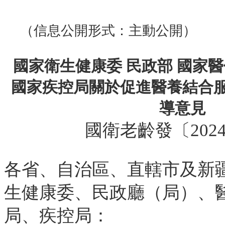
（信息公開形式：主動公開）
國家衛生健康委 民政部 國家醫
國家疾控局關於促進醫養結合
導意見
國衛老齡發〔2024
各省、自治區、直轄市及新
生健康委、民政廳（局）、
局、疾控局：