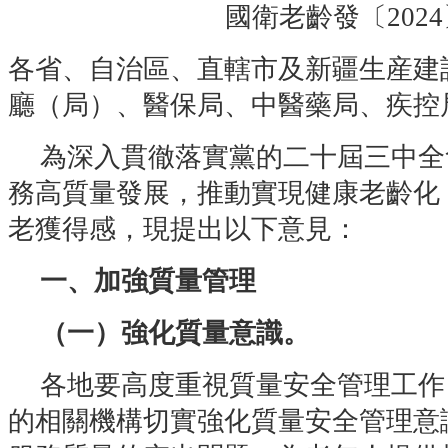
國衛老齡發〔2024
各省、自治區、直轄市及新疆生産建
廳（局）、醫保局、中醫藥局、疾控
為深入貫徹落實黨的二十屆三中全
務高質量發展，推動實現健康老齡化
老獲得感，現提出以下意見：
一、加強質量管理
（一）強化質量意識。
各地要高度重視質量安全管理工作
的相關機構切實強化質量安全管理意