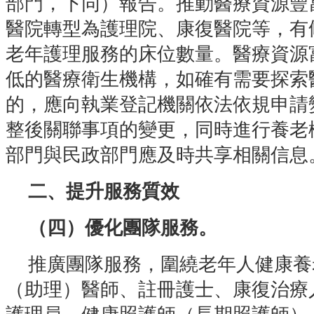
部門，下同）報告。推動醫療資源豐
醫院轉型為護理院、康復醫院等，有
老年護理服務的床位數量。醫療資源
低的醫療衛生機構，如確有需要探索
的，應向執業登記機關依法依規申請
整後關聯事項的變更，同時進行養老
部門與民政部門應及時共享相關信息
二、提升服務質效
（四）優化團隊服務。
推廣團隊服務，圍繞老年人健康養
（助理）醫師、註冊護士、康復治療