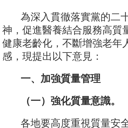
為深入貫徹落實黨的二
神，促進醫養結合服務高質
健康老齡化，不斷增強老年
感，現提出以下意見：
一、加強質量管理
（一）強化質量意識。
各地要高度重視質量安