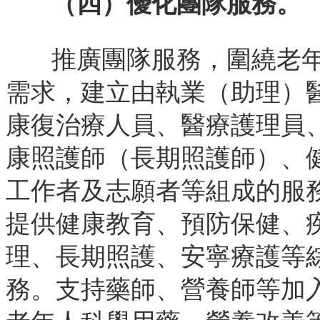
（四）優化團隊服務。
推廣團隊服務，圍繞老
需求，建立由執業（助理）
康復治療人員、醫療護理員
康照護師（長期照護師）、
工作者及志願者等組成的服
提供健康教育、預防保健、
理、長期照護、安寧療護等
務。支持藥師、營養師等加