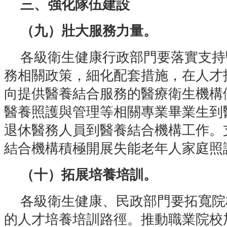
三、強化隊伍建設
（九）壯大服務力量。
各級衛生健康行政部門要落實支持
務相關政策，細化配套措施，在人才
向提供醫養結合服務的醫療衛生機構
醫養照護與管理等相關專業畢業生到
退休醫務人員到醫養結合機構工作。
結合機構積極開展失能老年人家庭照
（十）拓展培養培訓。
各級衛生健康、民政部門要拓寬院
的人才培養培訓路徑。推動職業院校