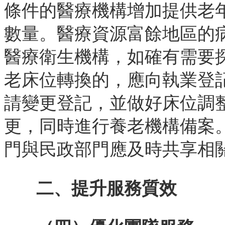
條件的醫療機構增加提供老
數量。醫療資源富餘地區的
醫療衛生機構，如確有需要
老床位轉換的，應向執業登
請變更登記，並做好床位調
更，同時進行養老機構備案
門與民政部門應及時共享相
二、提升服務質效