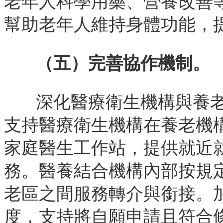
老年人科學用藥、營養改善
幫助老年人維持身體功能，
（五）完善協作機制。
深化醫療衛生機構與養
支持醫療衛生機構在養老機
家庭醫生工作站，提供就近
務。醫養結合機構內部按規
老區之間服務轉介與銜接。
度，支持將自願申請且符合