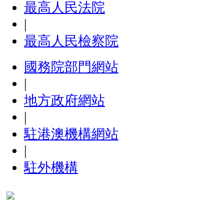
最高人民法院
|
最高人民檢察院
國務院部門網站
|
地方政府網站
|
駐港澳機構網站
|
駐外機構