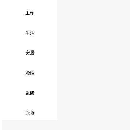
工作
生活
安居
婚姻
就醫
旅遊